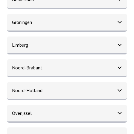
Groningen
Limburg
Noord-Brabant
Noord-Holland
Overijssel