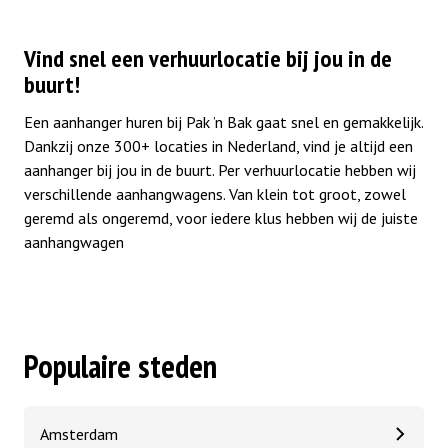
Vind snel een verhuurlocatie bij jou in de
buurt!
Een aanhanger huren bij Pak ’n Bak gaat snel en gemakkelijk.
Dankzij onze 300+ locaties in Nederland, vind je altijd een
aanhanger bij jou in de buurt. Per verhuurlocatie hebben wij
verschillende aanhangwagens. Van klein tot groot, zowel
geremd als ongeremd, voor iedere klus hebben wij de juiste
aanhangwagen
Populaire steden
Amsterdam