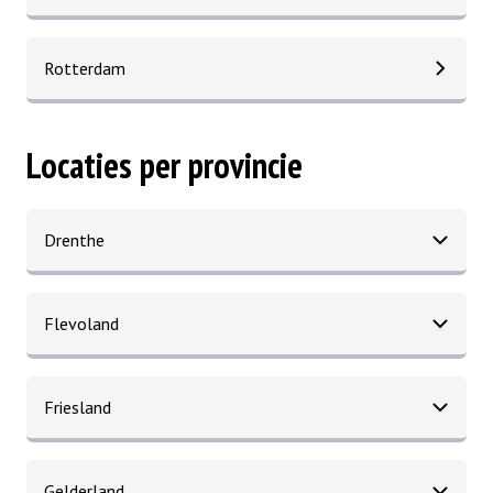
Rotterdam
Locaties per provincie
Drenthe
Flevoland
Friesland
Gelderland