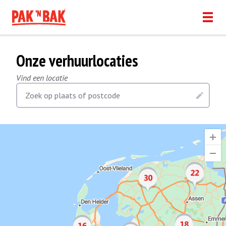
Onze verhuurlocaties
Vind een locatie
Zoek op plaats of postcode