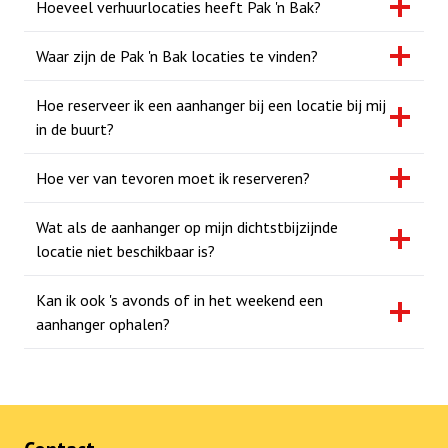
Hoeveel verhuurlocaties heeft Pak 'n Bak?
Waar zijn de Pak 'n Bak locaties te vinden?
Hoe reserveer ik een aanhanger bij een locatie bij mij
in de buurt?
Hoe ver van tevoren moet ik reserveren?
Wat als de aanhanger op mijn dichtstbijzijnde
locatie niet beschikbaar is?
Kan ik ook 's avonds of in het weekend een
aanhanger ophalen?