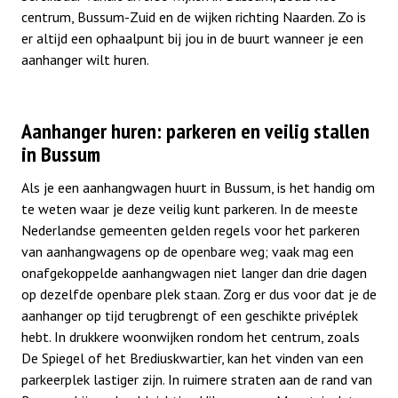
centrum, Bussum-Zuid en de wijken richting Naarden. Zo is
er altijd een ophaalpunt bij jou in de buurt wanneer je een
aanhanger wilt huren.
Aanhanger huren: parkeren en veilig stallen
in Bussum
Als je een aanhangwagen huurt in Bussum, is het handig om
te weten waar je deze veilig kunt parkeren. In de meeste
Nederlandse gemeenten gelden regels voor het parkeren
van aanhangwagens op de openbare weg; vaak mag een
onafgekoppelde aanhangwagen niet langer dan drie dagen
op dezelfde openbare plek staan. Zorg er dus voor dat je de
aanhanger op tijd terugbrengt of een geschikte privéplek
hebt. In drukkere woonwijken rondom het centrum, zoals
De Spiegel of het Brediuskwartier, kan het vinden van een
parkeerplek lastiger zijn. In ruimere straten aan de rand van