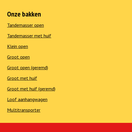
Onze bakken
Tandemasser open
Tandemasser met huif
Klein open
Groot open
Groot open (geremd)
Groot met huif
Groot met huif (geremd)
Loof aanhangwagen
Multitransporter