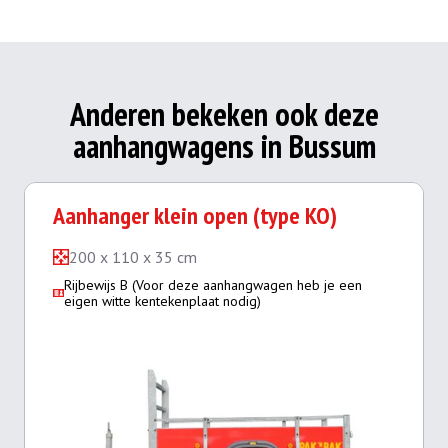
Anderen bekeken ook deze
aanhangwagens in Bussum
Aanhanger klein open (type KO)
200 x 110 x 35 cm
Rijbewijs B (Voor deze aanhangwagen heb je een
eigen witte kentekenplaat nodig)