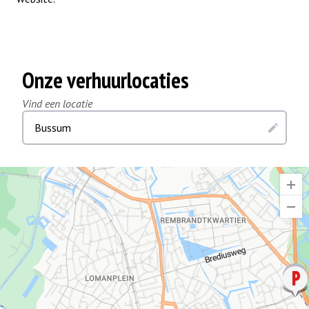
Onze verhuurlocaties
Vind een locatie
Bussum