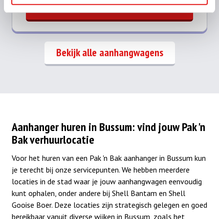
Kies deze bak
Bekijk alle aanhangwagens
Aanhanger huren in Bussum: vind jouw Pak 'n
Bak verhuurlocatie
Voor het huren van een Pak 'n Bak aanhanger in Bussum kun
je terecht bij onze servicepunten. We hebben meerdere
locaties in de stad waar je jouw aanhangwagen eenvoudig
kunt ophalen, onder andere bij Shell Bantam en Shell
Gooise Boer. Deze locaties zijn strategisch gelegen en goed
bereikbaar vanuit diverse wijken in Bussum, zoals het