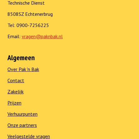
Technische Dienst
8508SZ Echtenerbrug
Tel: 0900-7256225
Email:
vragen@paknbak.nl
Algemeen
Over Pak 'n Bak
Contact
Zakelijk
Prijzen
Verhuurpunten
Onze partners
Veelgestelde vragen