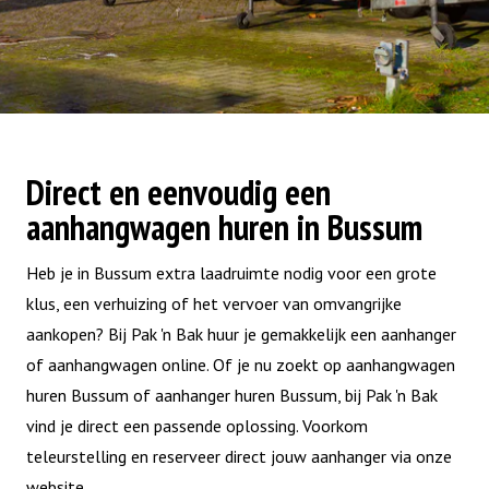
Direct en eenvoudig een
aanhangwagen huren in Bussum
Heb je in Bussum extra laadruimte nodig voor een grote
klus, een verhuizing of het vervoer van omvangrijke
aankopen? Bij Pak 'n Bak huur je gemakkelijk een aanhanger
of aanhangwagen online. Of je nu zoekt op aanhangwagen
huren Bussum of aanhanger huren Bussum, bij Pak 'n Bak
vind je direct een passende oplossing. Voorkom
teleurstelling en reserveer direct jouw aanhanger via onze
website.