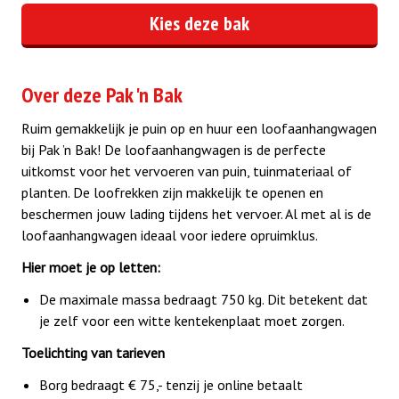
Kies deze bak
Over deze Pak 'n Bak
Ruim gemakkelijk je puin op en huur een loofaanhangwagen
bij Pak ’n Bak! De loofaanhangwagen is de perfecte
uitkomst voor het vervoeren van puin, tuinmateriaal of
planten. De loofrekken zijn makkelijk te openen en
beschermen jouw lading tijdens het vervoer. Al met al is de
loofaanhangwagen ideaal voor iedere opruimklus.
Hier moet je op letten:
De maximale massa bedraagt 750 kg. Dit betekent dat
je zelf voor een witte kentekenplaat moet zorgen.
Toelichting van tarieven
Borg bedraagt € 75,- tenzij je online betaalt