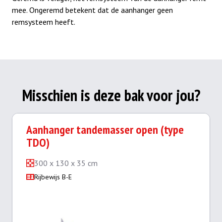
mee. Ongeremd betekent dat de aanhanger geen
remsysteem heeft.
Misschien is deze bak voor jou?
Aanhanger tandemasser open (type
TDO)
300 x 130 x 35 cm
Rijbewijs B-E