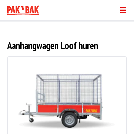
Aanhangwagen Loof huren