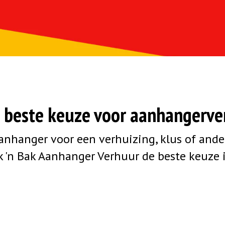
e beste keuze voor aanhangerv
anhanger voor een verhuizing, klus of ande
'n Bak Aanhanger Verhuur de beste keuze i