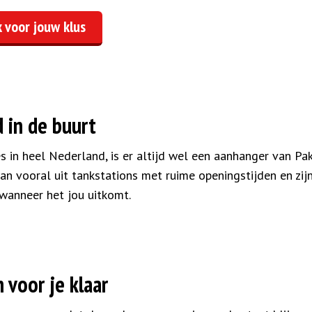
 voor jouw klus
d in de buurt
in heel Nederland, is er altijd wel een aanhanger van Pak ‘
an vooral uit tankstations met ruime openingstijden en zi
wanneer het jou uitkomt.
 voor je klaar