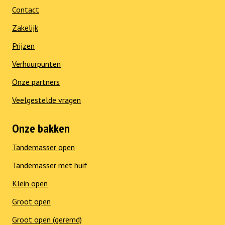
Contact
Zakelijk
Prijzen
Verhuurpunten
Onze partners
Veelgestelde vragen
Onze bakken
Tandemasser open
Tandemasser met huif
Klein open
Groot open
Groot open (geremd)