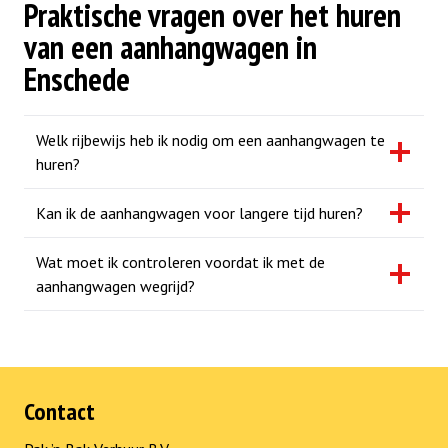
Praktische vragen over het huren
van een aanhangwagen in
Enschede
Welk rijbewijs heb ik nodig om een aanhangwagen te
huren?
Kan ik de aanhangwagen voor langere tijd huren?
Wat moet ik controleren voordat ik met de
aanhangwagen wegrijd?
Contact