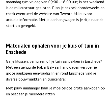
maandag t/m vrijdag van 09:00–16:00 uur; in het weekend
is de milieustraat gesloten. Plan je bezoek doordeweeks en
check eventueel de website van Twente Milieu voor
actuele informatie. Met je aanhangwagen is je ritje naar de
stort zo geregeld.
Materialen ophalen voor je klus of tuin in
Enschede
Ga je klussen, verhuizen of je tuin aanpakken in Enschede?
Met een gehuurde Pak 'n Bak-aanhangwagen vervoer je
grote aankopen eenvoudig. In en rond Enschede vind je
diverse bouwmarkten en tuincentra:
Met jouw aanhanger haal je moeiteloos grote aankopen op
en bespaar je meerdere ritten.