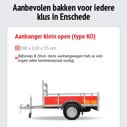
Aanbevolen bakken voor iedere
klus in Enschede
Aanhanger klein open (type KO)
200 x 110 x 35 cm
Rijbewijs B (Voor deze aanhangwagen heb je een
eigen witte kentekenplaat nodig)