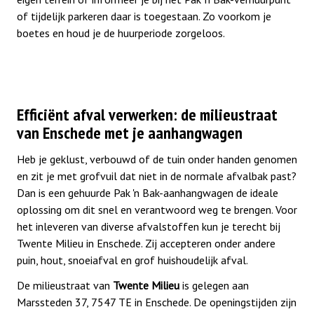
of tijdelijk parkeren daar is toegestaan. Zo voorkom je
boetes en houd je de huurperiode zorgeloos.
Efficiënt afval verwerken: de milieustraat
van Enschede met je aanhangwagen
Heb je geklust, verbouwd of de tuin onder handen genomen
en zit je met grofvuil dat niet in de normale afvalbak past?
Dan is een gehuurde Pak 'n Bak-aanhangwagen de ideale
oplossing om dit snel en verantwoord weg te brengen. Voor
het inleveren van diverse afvalstoffen kun je terecht bij
Twente Milieu in Enschede. Zij accepteren onder andere
puin, hout, snoeiafval en grof huishoudelijk afval.
De milieustraat van
Twente Milieu
is gelegen aan
Marssteden 37, 7547 TE in Enschede. De openingstijden zijn