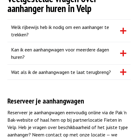
aanhanger huren in Velp
Welk rijbewijs heb ik nodig om een aanhanger te
trekken?
Kan ik een aanhangwagen voor meerdere dagen
huren?
Wat als ik de aanhangwagen te laat terugbreng?
Reserveer je aanhangwagen
Reserveer je aanhangwagen eenvoudig online via de Pak 'n
Bak-website of haal hem op bij partnerlocatie Fieten in
Velp. Heb je vragen over beschikbaarheid of het juiste type
aanhanger? Neem contact op met onze locatie — we