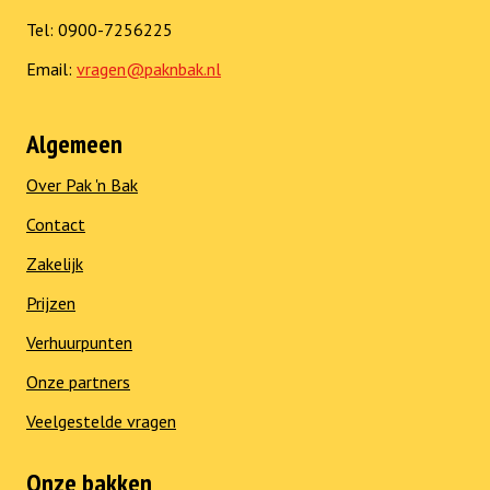
Tel: 0900-7256225
Email:
vragen@paknbak.nl
Algemeen
Over Pak 'n Bak
Contact
Zakelijk
Prijzen
Verhuurpunten
Onze partners
Veelgestelde vragen
Onze bakken