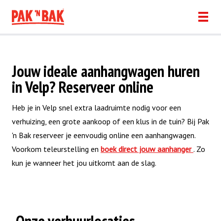
Jouw ideale aanhangwagen huren
in Velp? Reserveer online
Heb je in Velp snel extra laadruimte nodig voor een
verhuizing, een grote aankoop of een klus in de tuin? Bij Pak
'n Bak reserveer je eenvoudig online een aanhangwagen.
Voorkom teleurstelling en
boek direct jouw aanhanger
. Zo
kun je wanneer het jou uitkomt aan de slag.