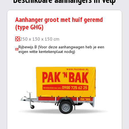
Aanhanger groot met huif geremd
(type GHG)
250 x 130 x 150 cm
Rijbewijs B (Voor deze aanhangwagen heb je een
eigen witte kentekenplaat nodig)