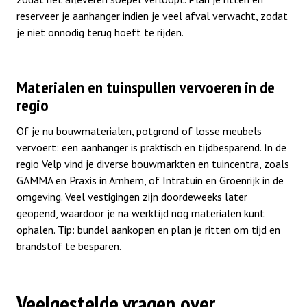
reserveer je aanhanger indien je veel afval verwacht, zodat
je niet onnodig terug hoeft te rijden.
Materialen en tuinspullen vervoeren in de
regio
Of je nu bouwmaterialen, potgrond of losse meubels
vervoert: een aanhanger is praktisch en tijdbesparend. In de
regio Velp vind je diverse bouwmarkten en tuincentra, zoals
GAMMA en Praxis in Arnhem, of Intratuin en Groenrijk in de
omgeving. Veel vestigingen zijn doordeweeks later
geopend, waardoor je na werktijd nog materialen kunt
ophalen. Tip: bundel aankopen en plan je ritten om tijd en
brandstof te besparen.
Veelgestelde vragen over