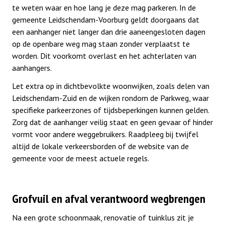
te weten waar en hoe lang je deze mag parkeren. In de
gemeente Leidschendam-Voorburg geldt doorgaans dat
een aanhanger niet langer dan drie aaneengesloten dagen
op de openbare weg mag staan zonder verplaatst te
worden. Dit voorkomt overlast en het achterlaten van
aanhangers.
Let extra op in dichtbevolkte woonwijken, zoals delen van
Leidschendam-Zuid en de wijken rondom de Parkweg, waar
specifieke parkeerzones of tijdsbeperkingen kunnen gelden.
Zorg dat de aanhanger veilig staat en geen gevaar of hinder
vormt voor andere weggebruikers. Raadpleeg bij twijfel
altijd de lokale verkeersborden of de website van de
gemeente voor de meest actuele regels.
Grofvuil en afval verantwoord wegbrengen
Na een grote schoonmaak, renovatie of tuinklus zit je