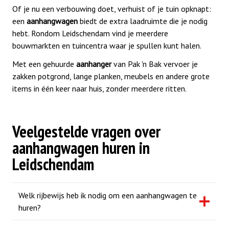
Of je nu een verbouwing doet, verhuist of je tuin opknapt:
een
aanhangwagen
biedt de extra laadruimte die je nodig
hebt. Rondom Leidschendam vind je meerdere
bouwmarkten en tuincentra waar je spullen kunt halen.
Met een gehuurde
aanhanger
van Pak 'n Bak vervoer je
zakken potgrond, lange planken, meubels en andere grote
items in één keer naar huis, zonder meerdere ritten.
Veelgestelde vragen over
aanhangwagen huren in
Leidschendam
Welk rijbewijs heb ik nodig om een aanhangwagen te
huren?