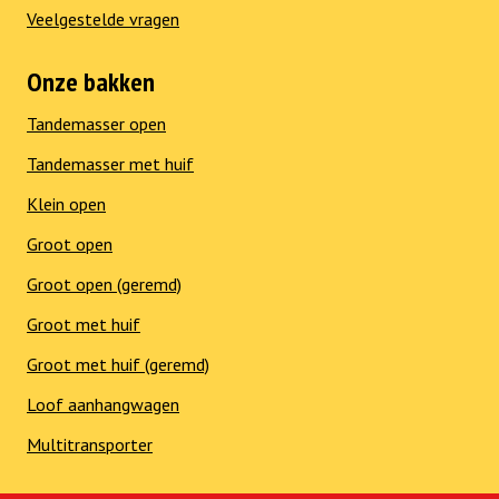
Veelgestelde vragen
Onze bakken
Tandemasser open
Tandemasser met huif
Klein open
Groot open
Groot open (geremd)
Groot met huif
Groot met huif (geremd)
Loof aanhangwagen
Multitransporter