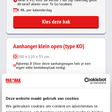
dit tarief alleen voor To Go locaties)
€ 48,- per kalenderdag
Kies deze bak
Aanhanger klein open (type KO)
200 x 110 x 35 cm
Rijbewijs B (Voor deze aanhangwagen heb je een
eigen witte kentekenplaat nodig)
Deze website maakt gebruik van cookies
We gebruiken cookies om content en advertenties te