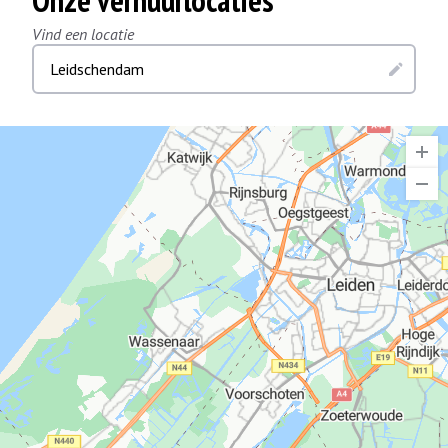
Onze verhuurlocaties
Vind een locatie
Leidschendam