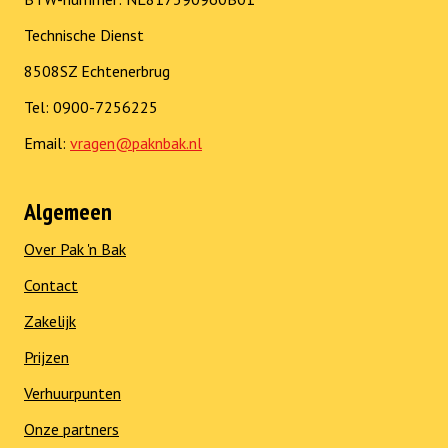
Technische Dienst
8508SZ Echtenerbrug
Tel: 0900-7256225
Email:
vragen@paknbak.nl
Algemeen
Over Pak 'n Bak
Contact
Zakelijk
Prijzen
Verhuurpunten
Onze partners