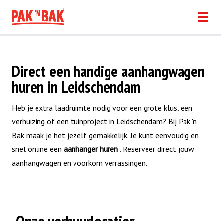
Direct een handige aanhangwagen
huren in Leidschendam
Heb je extra laadruimte nodig voor een grote klus, een
verhuizing of een tuinproject in Leidschendam? Bij Pak 'n
Bak maak je het jezelf gemakkelijk. Je kunt eenvoudig en
snel online een
aanhanger huren
. Reserveer direct jouw
aanhangwagen en voorkom verrassingen.