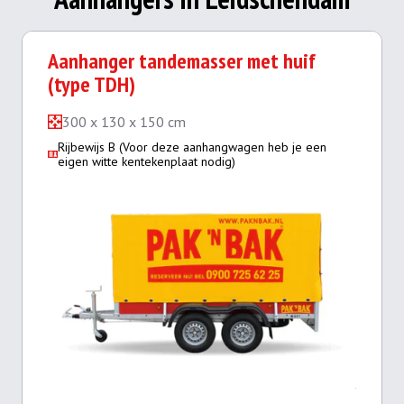
Aanhanger tandemasser met huif
(type TDH)
300 x 130 x 150 cm
Rijbewijs B (Voor deze aanhangwagen heb je een
eigen witte kentekenplaat nodig)