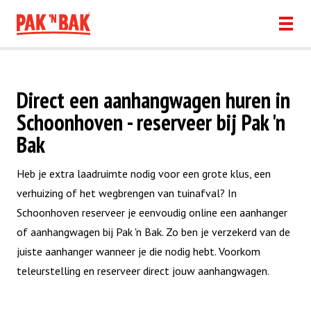
Direct een aanhangwagen huren in
Schoonhoven - reserveer bij Pak 'n
Bak
Heb je extra laadruimte nodig voor een grote klus, een
verhuizing of het wegbrengen van tuinafval? In
Schoonhoven reserveer je eenvoudig online een aanhanger
of aanhangwagen bij Pak 'n Bak. Zo ben je verzekerd van de
juiste aanhanger wanneer je die nodig hebt. Voorkom
teleurstelling en reserveer direct jouw aanhangwagen.