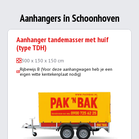
Aanhangers in Schoonhoven
Aanhanger tandemasser met huif
(type TDH)
300 x 130 x 150 cm
Rijbewijs B (Voor deze aanhangwagen heb je een
eigen witte kentekenplaat nodig)