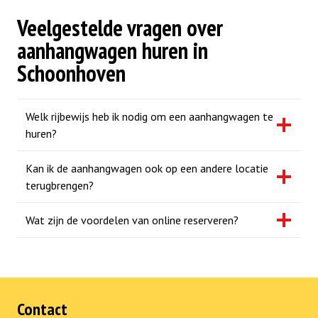
Veelgestelde vragen over
aanhangwagen huren in
Schoonhoven
Welk rijbewijs heb ik nodig om een aanhangwagen te
huren?
Kan ik de aanhangwagen ook op een andere locatie
terugbrengen?
Wat zijn de voordelen van online reserveren?
Contact