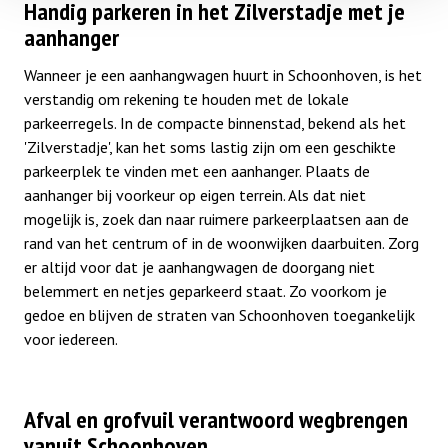
Handig parkeren in het Zilverstadje met je
aanhanger
Wanneer je een aanhangwagen huurt in Schoonhoven, is het
verstandig om rekening te houden met de lokale
parkeerregels. In de compacte binnenstad, bekend als het
'Zilverstadje', kan het soms lastig zijn om een geschikte
parkeerplek te vinden met een aanhanger. Plaats de
aanhanger bij voorkeur op eigen terrein. Als dat niet
mogelijk is, zoek dan naar ruimere parkeerplaatsen aan de
rand van het centrum of in de woonwijken daarbuiten. Zorg
er altijd voor dat je aanhangwagen de doorgang niet
belemmert en netjes geparkeerd staat. Zo voorkom je
gedoe en blijven de straten van Schoonhoven toegankelijk
voor iedereen.
Afval en grofvuil verantwoord wegbrengen
vanuit Schoonhoven