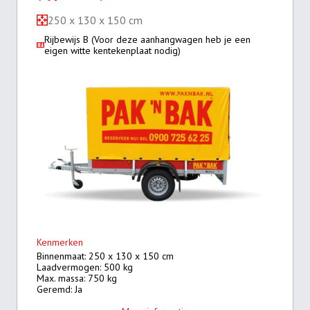
250 x 130 x 150 cm
Rijbewijs B (Voor deze aanhangwagen heb je een
eigen witte kentekenplaat nodig)
Kenmerken
Binnenmaat: 250 x 130 x 150 cm
Laadvermogen: 500 kg
Max. massa: 750 kg
Geremd: Ja