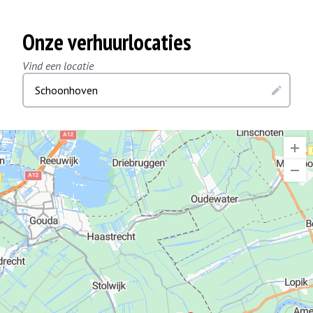
Onze verhuurlocaties
Vind een locatie
Schoonhoven