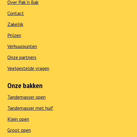
Over Pak 'n Bak
Contact
Zakelijk
Prijzen
Verhuurpunten
Onze partners
Veelgestelde vragen
Onze bakken
Tandemasser open
Tandemasser met huif
Klein open
Groot open