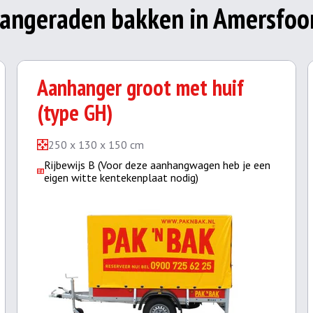
angeraden bakken in Amersfoo
Aanhanger groot met huif
(type GH)
250 x 130 x 150 cm
Rijbewijs B (Voor deze aanhangwagen heb je een
eigen witte kentekenplaat nodig)