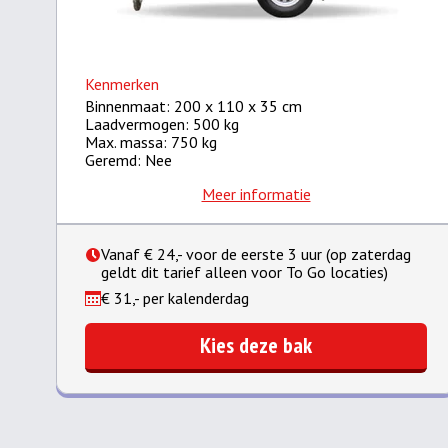
Kenmerken
Binnenmaat: 200 x 110 x 35 cm
Laadvermogen: 500 kg
Max. massa: 750 kg
Geremd: Nee
Meer informatie
Vanaf € 24,- voor de eerste 3 uur (op zaterdag
geldt dit tarief alleen voor To Go locaties)
€ 31,- per kalenderdag
Kies deze bak