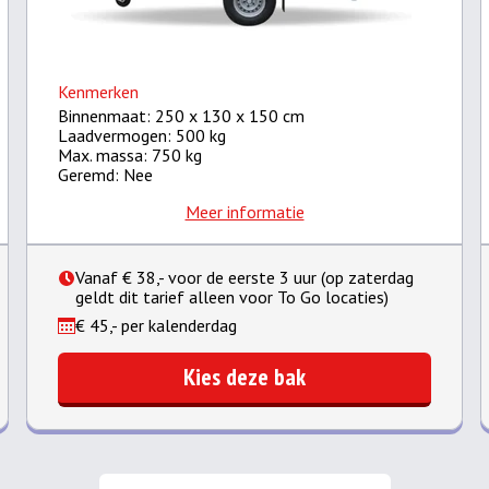
Kenmerken
Binnenmaat: 250 x 130 x 150 cm
Laadvermogen: 500 kg
Max. massa: 750 kg
Geremd: Nee
Meer informatie
Vanaf € 38,- voor de eerste 3 uur (op zaterdag
geldt dit tarief alleen voor To Go locaties)
€ 45,- per kalenderdag
Kies deze bak