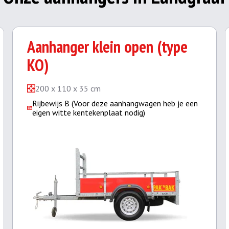
Aanhanger klein open (type
KO)
200 x 110 x 35 cm
Rijbewijs B (Voor deze aanhangwagen heb je een
eigen witte kentekenplaat nodig)