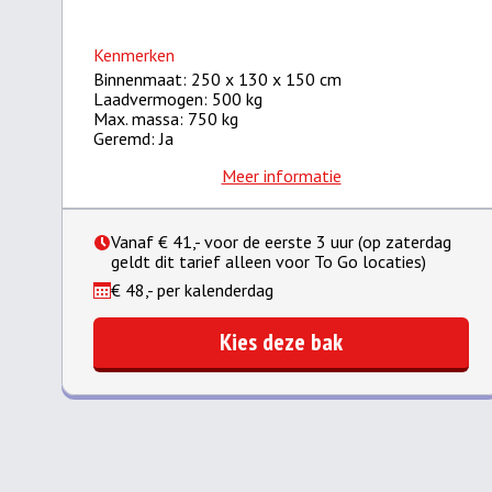
Kenmerken
Binnenmaat: 250 x 130 x 150 cm
Laadvermogen: 500 kg
Max. massa: 750 kg
Geremd: Ja
Meer informatie
Vanaf € 41,- voor de eerste 3 uur (op zaterdag
geldt dit tarief alleen voor To Go locaties)
€ 48,- per kalenderdag
Kies deze bak