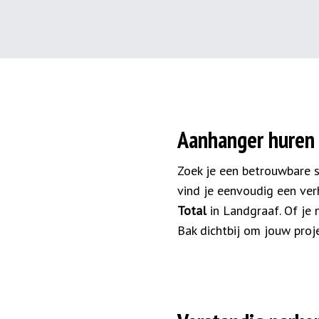
Aanhanger huren
Zoek je een betrouwbare 
vind je eenvoudig een verh
Total
in Landgraaf. Of je
Bak dichtbij om jouw proje