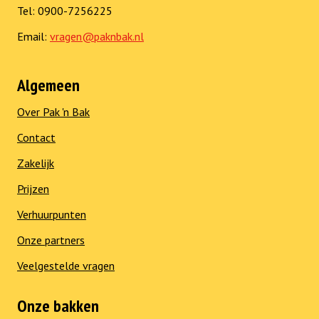
Tel: 0900-7256225
Email:
vragen@paknbak.nl
Algemeen
Over Pak 'n Bak
Contact
Zakelijk
Prijzen
Verhuurpunten
Onze partners
Veelgestelde vragen
Onze bakken