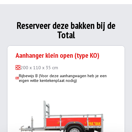
Reserveer deze bakken bij de
Total
Aanhanger klein open (type KO)
200 x 110 x 35 cm
Rijbewijs B (Voor deze aanhangwagen heb je een
eigen witte kentekenplaat nodig)