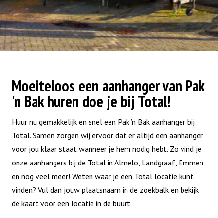
Moeiteloos een aanhanger van Pak
'n Bak huren doe je bij Total!
Huur nu gemakkelijk en snel een Pak ’n Bak aanhanger bij
Total. Samen zorgen wij ervoor dat er altijd een aanhanger
voor jou klaar staat wanneer je hem nodig hebt. Zo vind je
onze aanhangers bij de Total in Almelo, Landgraaf, Emmen
en nog veel meer! Weten waar je een Total locatie kunt
vinden? Vul dan jouw plaatsnaam in de zoekbalk en bekijk
de kaart voor een locatie in de buurt