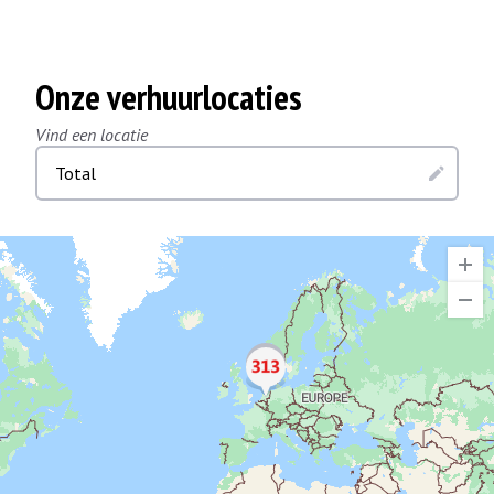
Onze verhuurlocaties
Vind een locatie
Total